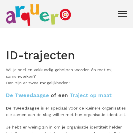
ID-trajecten
Wil je snel en vakkundig geholpen worden én met mij
samenwerken?
Dan zijn er twee mogelijkheden:
De Tweedaagse
of een
Traject op maat
De Tweedaagse
is er speciaal voor de kleinere organisaties
die samen aan de slag willen met hun organisatie-identiteit.
Je hebt er weinig zin in om je organisatie identiteit helder