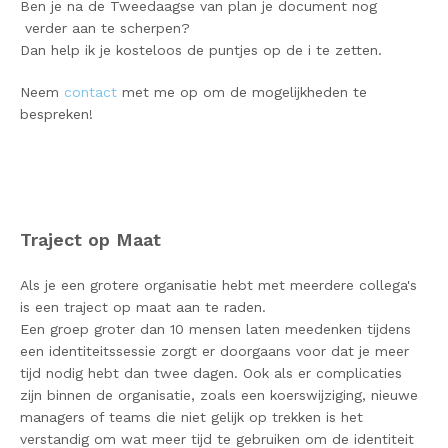
Ben je na de Tweedaagse van plan je document nog
verder aan te scherpen?
Dan help ik je kosteloos de puntjes op de i te zetten.
Neem
contact
met me op om de mogelijkheden te
bespreken!
Traject op Maat
Als je een grotere organisatie hebt met meerdere collega's
is een traject op maat aan te raden.
Een groep groter dan 10 mensen laten meedenken tijdens
een identiteitssessie zorgt er doorgaans voor dat je meer
tijd nodig hebt dan twee dagen. Ook als er complicaties
zijn binnen de organisatie, zoals een koerswijziging, nieuwe
managers of teams die niet gelijk op trekken is het
verstandig om wat meer tijd te gebruiken om de identiteit