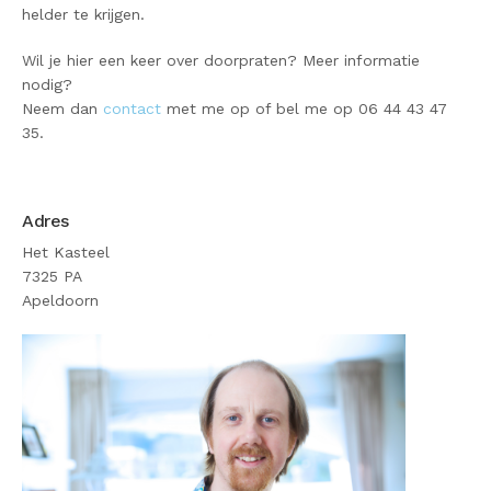
helder te krijgen.
Wil je hier een keer over doorpraten? Meer informatie
nodig?
Neem dan
contact
met me op of bel me op 06 44 43 47
35.
Adres
Het Kasteel
7325 PA
Apeldoorn